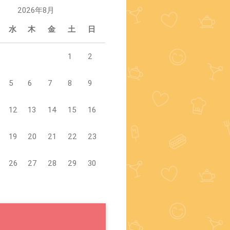
2026年8月
水
木
金
土
日
1
2
5
6
7
8
9
12
13
14
15
16
19
20
21
22
23
26
27
28
29
30