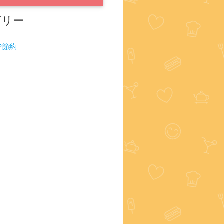
ゴリー
で節約