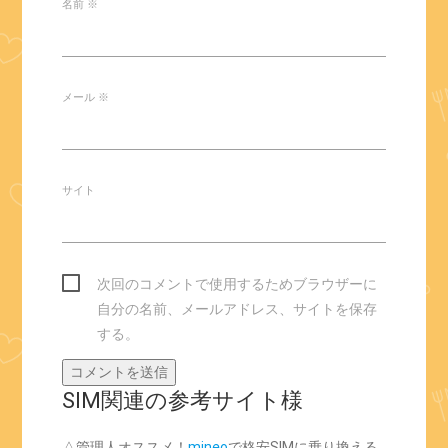
名前
※
メール
※
サイト
次回のコメントで使用するためブラウザーに
自分の名前、メールアドレス、サイトを保存
する。
SIM関連の参考サイト様
△管理人オススメ！
mineo
で格安SIMに乗り換える