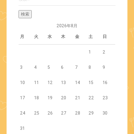
2026年8月
月
火
水
木
金
土
日
1
2
3
4
5
6
7
8
9
10
11
12
13
14
15
16
17
18
19
20
21
22
23
24
25
26
27
28
29
30
31