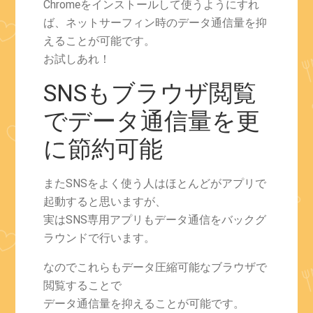
Chromeをインストールして使うようにすれ
ば、ネットサーフィン時のデータ通信量を抑
えることが可能です。
お試しあれ！
SNSもブラウザ閲覧
でデータ通信量を更
に節約可能
またSNSをよく使う人はほとんどがアプリで
起動すると思いますが、
実はSNS専用アプリもデータ通信をバックグ
ラウンドで行います。
なのでこれらもデータ圧縮可能なブラウザで
閲覧することで
データ通信量を抑えることが可能です。