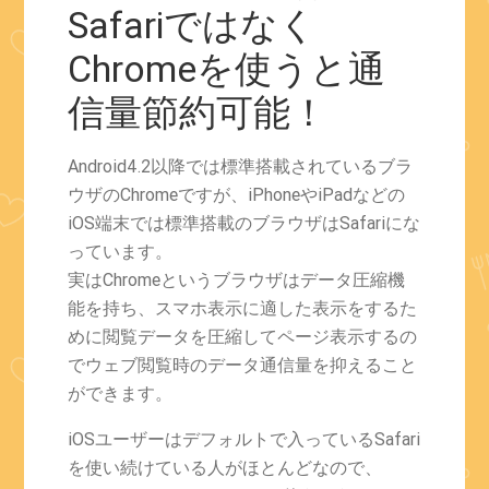
Safariではなく
Chromeを使うと通
信量節約可能！
Android4.2以降では標準搭載されているブラ
ウザのChromeですが、iPhoneやiPadなどの
iOS端末では標準搭載のブラウザはSafariにな
っています。
実はChromeというブラウザはデータ圧縮機
能を持ち、スマホ表示に適した表示をするた
めに閲覧データを圧縮してページ表示するの
でウェブ閲覧時のデータ通信量を抑えること
ができます。
iOSユーザーはデフォルトで入っているSafari
を使い続けている人がほとんどなので、